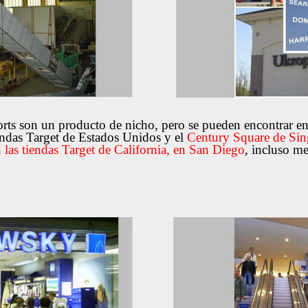
ts son un producto de nicho, pero se pueden encontrar en 
endas Target de Estados Unidos y el
Century Square de Sin
 las tiendas Target de California, en San Diego
, incluso me