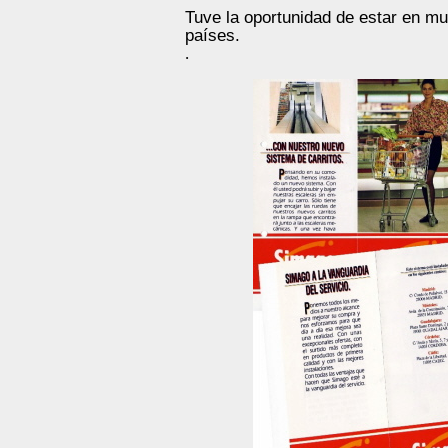
Tuve la oportunidad de estar en m
países.
.