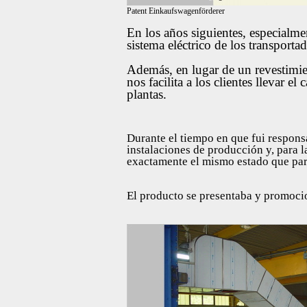
Patent Einkaufswagenförderer
En los años siguientes, especialme
sistema eléctrico de los transport
Además, en lugar de un revestimien
nos facilita a los clientes llevar e
plantas.
Durante el tiempo en que fui respons
instalaciones de producción y, para 
exactamente el mismo estado que par
El producto se presentaba y promoci