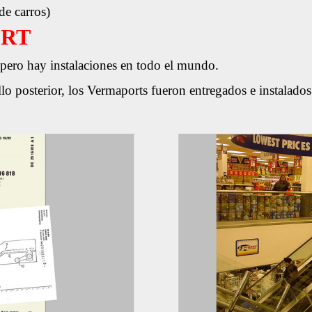
de carros)
RT
 pero hay instalaciones en todo el mundo.
lo posterior, los Vermaports fueron entregados e instalado