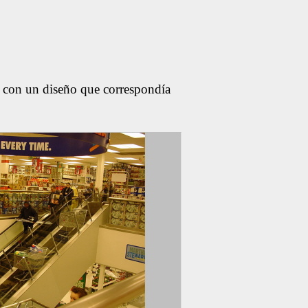
s con un diseño que correspondía