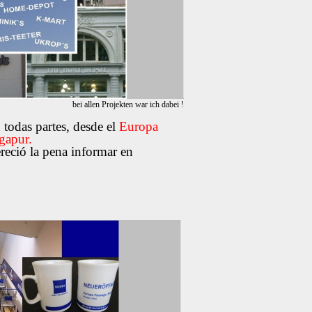
bei allen Projekten war ich dabei !
todas partes, desde el
Europa
gapur.
reció la pena informar en