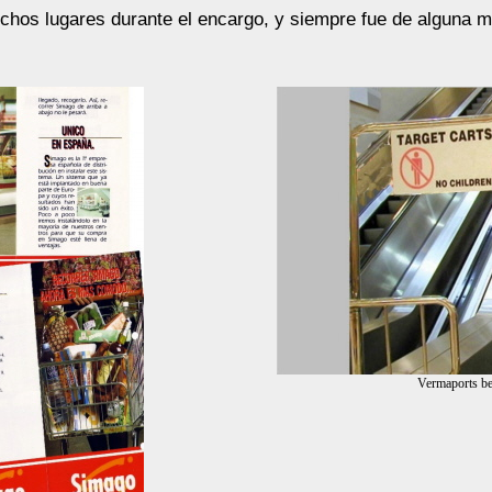
uchos lugares durante el encargo, y siempre fue de alguna 
Vermaports be