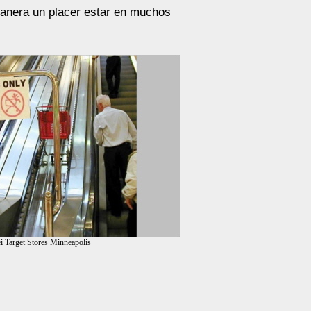
manera un placer estar en muchos
i Target Stores Minneapolis