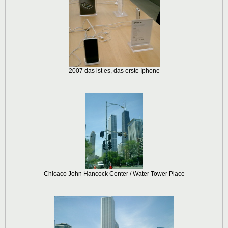
2007 das ist es, das erste Iphone
Chicaco John Hancock Center / Water Tower Place