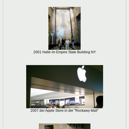
2001 Halle im Empire State Building NY
2007 der Apple Store in der "Rockawy Mall"