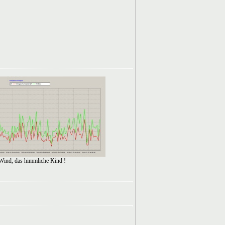
Wind, das himmliche Kind !